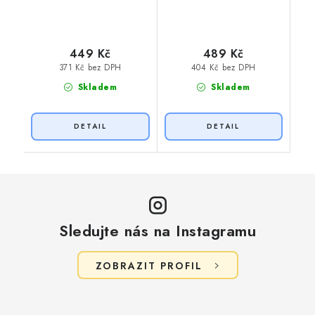
449 Kč
489 Kč
371 Kč bez DPH
404 Kč bez DPH
Skladem
Skladem
Sledujte nás na Instagramu
ZOBRAZIT PROFIL