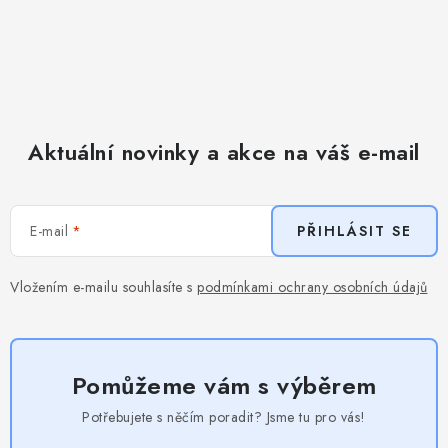
Aktuální novinky a akce na váš e-mail
E-mail
PŘIHLÁSIT SE
Vložením e-mailu souhlasíte s
podmínkami ochrany osobních údajů
Pomůžeme vám s výběrem
Potřebujete s něčím poradit? Jsme tu pro vás!