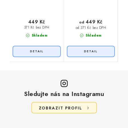
449 Kč
449 Kč
od
371 Kč bez DPH
od 371 Kč bez DPH
Skladem
Skladem
Sledujte nás na Instagramu
ZOBRAZIT PROFIL