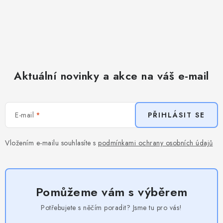
Aktuální novinky a akce na váš e-mail
E-mail
PŘIHLÁSIT SE
Vložením e-mailu souhlasíte s
podmínkami ochrany osobních údajů
Pomůžeme vám s výběrem
Potřebujete s něčím poradit? Jsme tu pro vás!