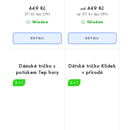
449 Kč
449 Kč
od
371 Kč bez DPH
od 371 Kč bez DPH
Skladem
Skladem
Dámské tričko s
Dětské tričko Klídek
potiskem Tep hory
v přírodě
2 + 1
2 + 1