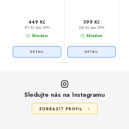
449 Kč
399 Kč
371 Kč bez DPH
330 Kč bez DPH
Skladem
Skladem
Sledujte nás na Instagramu
ZOBRAZIT PROFIL