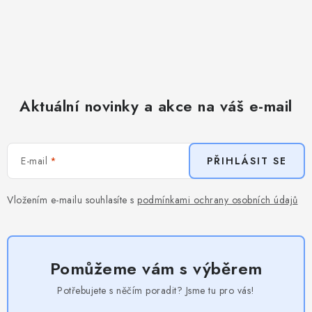
Aktuální novinky a akce na váš e-mail
E-mail
PŘIHLÁSIT SE
Vložením e-mailu souhlasíte s
podmínkami ochrany osobních údajů
Pomůžeme vám s výběrem
Potřebujete s něčím poradit? Jsme tu pro vás!