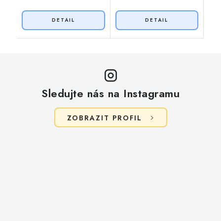
Sledujte nás na Instagramu
ZOBRAZIT PROFIL