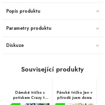
Popis produktu
Parametry produktu
Diskuze
Související produkty
Dámské tričko s
Pánské tričko Jen v
potiskem Crazy to
přírodě jsem doma
camp