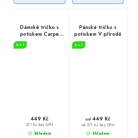
Dámské tričko s
Pánské tričko s
potiskem Carpe
potiskem V přírodě
diem
2 + 1
2 + 1
449 Kč
449 Kč
od
371 Kč bez DPH
od 371 Kč bez DPH
Skladem
Skladem