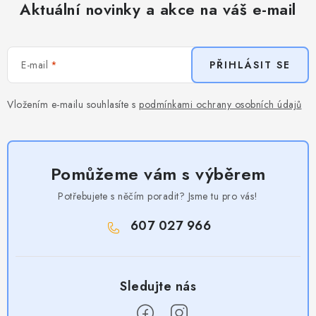
Aktuální novinky a akce na váš e-mail
E-mail
PŘIHLÁSIT SE
Vložením e-mailu souhlasíte s
podmínkami ochrany osobních údajů
Pomůžeme vám s výběrem
Potřebujete s něčím poradit? Jsme tu pro vás!
607 027 966