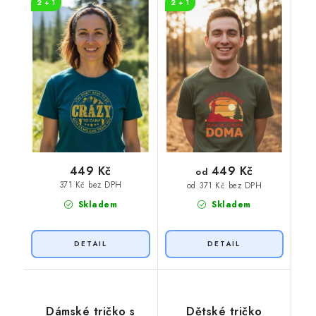
2 + 1
2 + 1
449 Kč
449 Kč
od
371 Kč bez DPH
od 371 Kč bez DPH
Skladem
Skladem
Dámské tričko s
Dětské tričko