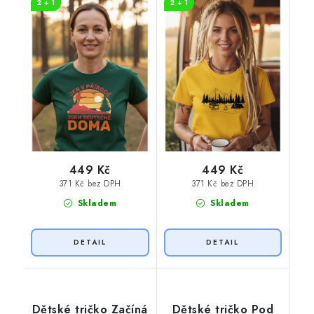
2 + 1
2 + 1
449 Kč
449 Kč
371 Kč bez DPH
371 Kč bez DPH
Skladem
Skladem
Dětské tričko Začíná
Dětské tričko Pod