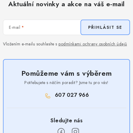
Aktuální novinky a akce na váš e-mail
E-mail
PŘIHLÁSIT SE
Vložením e-mailu souhlasíte s
podmínkami ochrany osobních údajů
Pomůžeme vám s výběrem
Potřebujete s něčím poradit? Jsme tu pro vás!
607 027 966