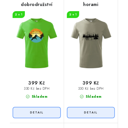
dobrodružství
horami
2 + 1
2 + 1
399 Kč
399 Kč
330 Kč bez DPH
330 Kč bez DPH
Skladem
Skladem