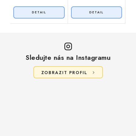
Sledujte nás na Instagramu
ZOBRAZIT PROFIL