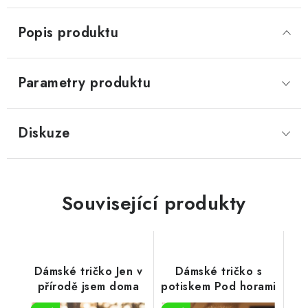
Popis produktu
Parametry produktu
Diskuze
Související produkty
Dámské tričko Jen v
Dámské tričko s
přírodě jsem doma
potiskem Pod horami