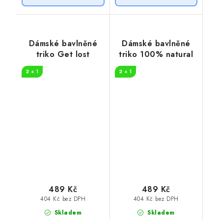
Dámské bavlněné
Dámské bavlněné
triko Get lost
triko 100% natural
2 + 1
2 + 1
489 Kč
489 Kč
404 Kč bez DPH
404 Kč bez DPH
Skladem
Skladem