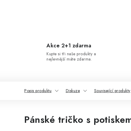
Akce 2+1 zdarma
Kupte si tři naše produkty a
nejlevnější máte zdarma.
Popis produktu
Diskuze
Související produkty
Pánské tričko s potiskem