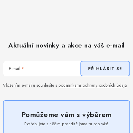
Aktuální novinky a akce na váš e-mail
E-mail
PŘIHLÁSIT SE
Vložením e-mailu souhlasíte s
podmínkami ochrany osobních údajů
Pomůžeme vám s výběrem
Potřebujete s něčím poradit? Jsme tu pro vás!