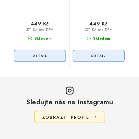
449 Kč
449 Kč
371 Kč bez DPH
371 Kč bez DPH
Skladem
Skladem
Sledujte nás na Instagramu
ZOBRAZIT PROFIL