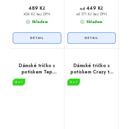
449 Kč
489 Kč
od
404 Kč bez DPH
od 371 Kč bez DPH
Skladem
Skladem
Dámské tričko s
Dámské tričko s
potiskem Tep
potiskem Crazy to
horolezec
camp
2 + 1
2 + 1