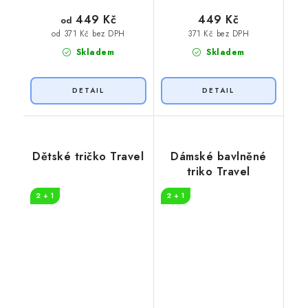
449 Kč
449 Kč
od
371 Kč bez DPH
od 371 Kč bez DPH
Skladem
Skladem
Dětské tričko Travel
Dámské bavlněné
triko Travel
2 + 1
2 + 1