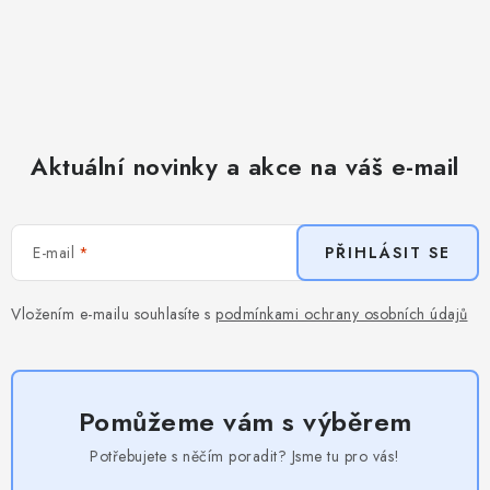
Aktuální novinky a akce na váš e-mail
E-mail
PŘIHLÁSIT SE
Vložením e-mailu souhlasíte s
podmínkami ochrany osobních údajů
Pomůžeme vám s výběrem
Potřebujete s něčím poradit? Jsme tu pro vás!