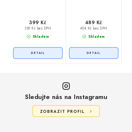
399 Kč
489 Kč
330 Kč bez DPH
404 Kč bez DPH
Skladem
Skladem
Sledujte nás na Instagramu
ZOBRAZIT PROFIL