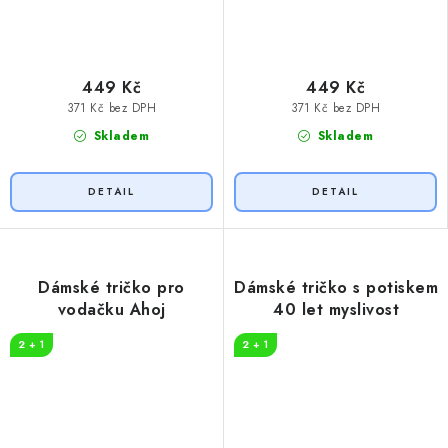
449 Kč
449 Kč
371 Kč bez DPH
371 Kč bez DPH
Skladem
Skladem
Dámské tričko pro
Dámské tričko s potiskem
vodačku Ahoj
40 let myslivost
2 + 1
2 + 1