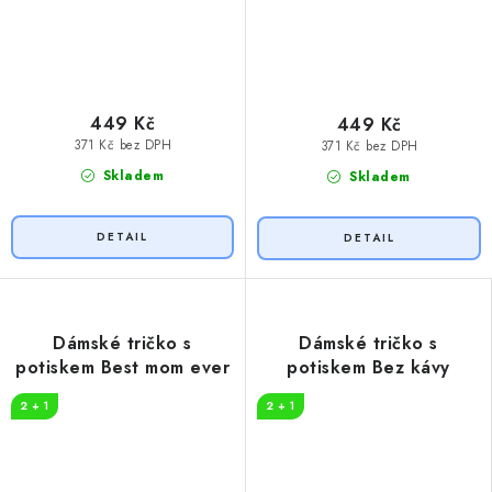
449 Kč
449 Kč
371 Kč bez DPH
371 Kč bez DPH
Skladem
Skladem
Dámské tričko s
Dámské tričko s
potiskem Best mom ever
potiskem Bez kávy
2 + 1
2 + 1