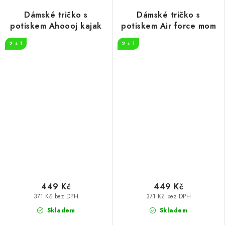
Dámské tričko s
Dámské tričko s
potiskem Ahoooj kajak
potiskem Air force mom
2 + 1
2 + 1
449 Kč
449 Kč
371 Kč bez DPH
371 Kč bez DPH
Skladem
Skladem