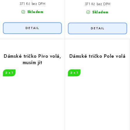
371 Kč bez DPH
371 Kč bez DPH
Skladem
Skladem
Dámské tričko Pivo volá,
Dámské tričko Pole volá
musím jít
2 + 1
2 + 1