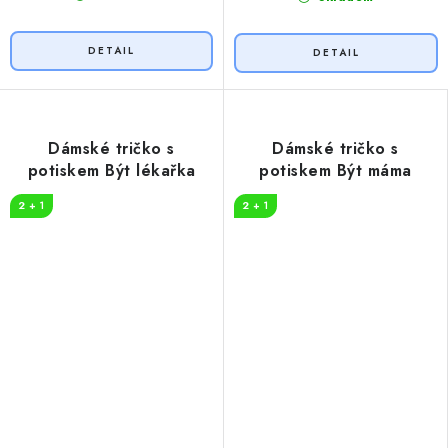
Dámské tričko s
Dámské tričko s
potiskem Být lékařka
potiskem Být máma
2 + 1
2 + 1