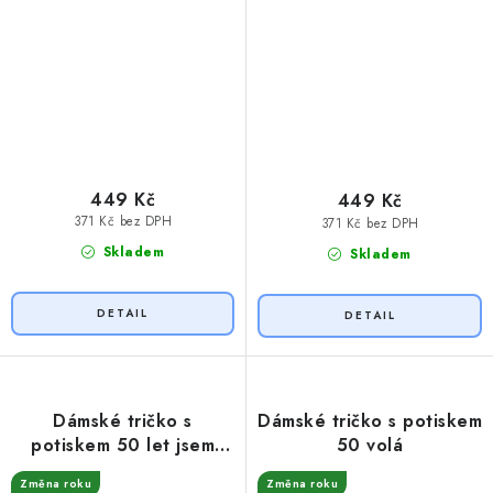
449 Kč
449 Kč
371 Kč bez DPH
371 Kč bez DPH
Skladem
Skladem
Dámské tričko s
Dámské tričko s potiskem
potiskem 50 let jsem
50 volá
královna
Změna roku
Změna roku