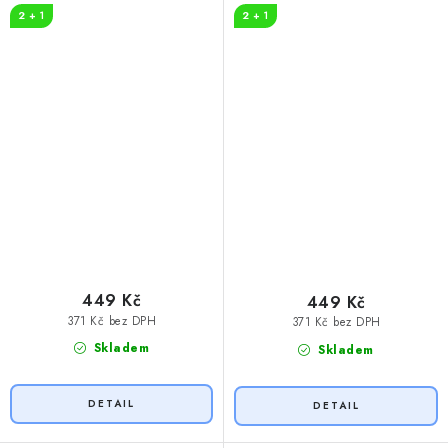
2 + 1
2 + 1
449 Kč
449 Kč
371 Kč bez DPH
371 Kč bez DPH
Skladem
Skladem