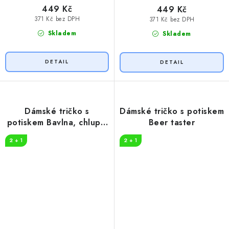
449 Kč
449 Kč
371 Kč bez DPH
371 Kč bez DPH
Skladem
Skladem
Dámské tričko s
Dámské tričko s potiskem
potiskem Bavlna, chlupy,
Beer taster
bahno
2 + 1
2 + 1