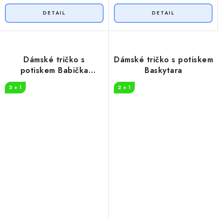
Dámské tričko s
Dámské tričko s potiskem
potiskem Babička
Baskytara
legenda
2 + 1
2 + 1