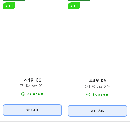
2 + 1
2 + 1
449 Kč
449 Kč
371 Kč bez DPH
371 Kč bez DPH
Skladem
Skladem