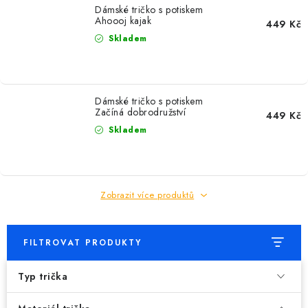
Dámské tričko s potiskem
Ahoooj kajak
449 Kč
Skladem
Dámské tričko s potiskem
Začíná dobrodružství
449 Kč
Skladem
Zobrazit více produktů
FILTROVAT PRODUKTY
Typ trička