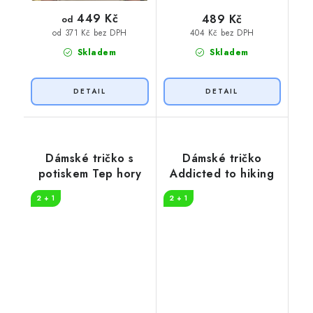
449 Kč
489 Kč
od
404 Kč bez DPH
od 371 Kč bez DPH
Skladem
Skladem
Dámské tričko s
Dámské tričko
potiskem Tep hory
Addicted to hiking
2 + 1
2 + 1