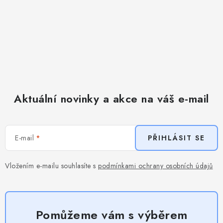
Aktuální novinky a akce na váš e-mail
E-mail
PŘIHLÁSIT SE
Vložením e-mailu souhlasíte s
podmínkami ochrany osobních údajů
Pomůžeme vám s výběrem