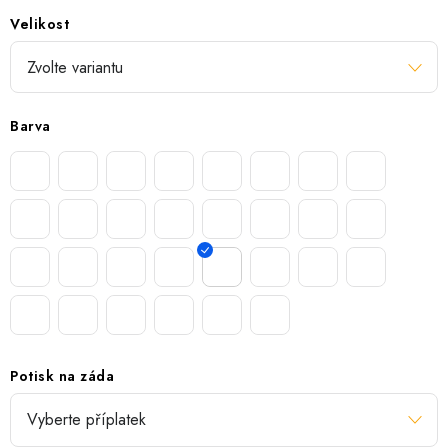
Velikost
Barva
Potisk na záda