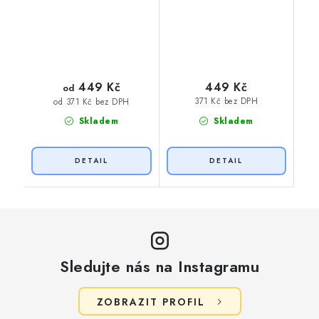
449 Kč
449 Kč
od
371 Kč bez DPH
od 371 Kč bez DPH
Skladem
Skladem
Sledujte nás na Instagramu
ZOBRAZIT PROFIL