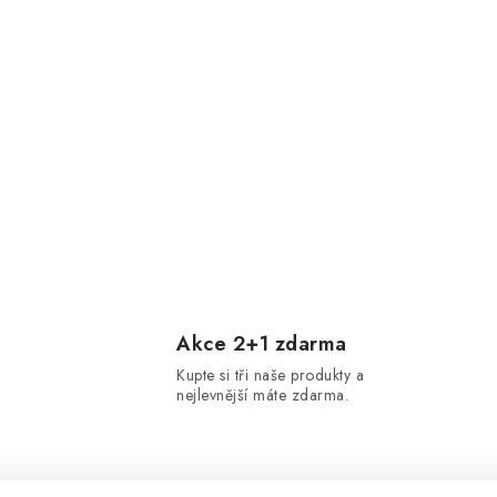
Akce 2+1 zdarma
Kupte si tři naše produkty a
nejlevnější máte zdarma.