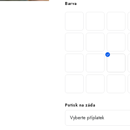
Barva
Potisk na záda