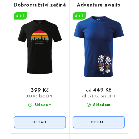
Dobrodružství začíná
Adventure awaits
2 + 1
2 + 1
449 Kč
399 Kč
od
330 Kč bez DPH
od 371 Kč bez DPH
Skladem
Skladem