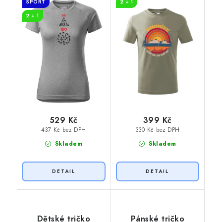
SPORT
2 + 1
2 + 1
529 Kč
399 Kč
437 Kč bez DPH
330 Kč bez DPH
Skladem
Skladem
Dětské tričko
Pánské tričko