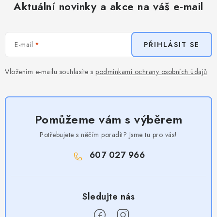
Aktuální novinky a akce na váš e-mail
E-mail
PŘIHLÁSIT SE
Vložením e-mailu souhlasíte s
podmínkami ochrany osobních údajů
Pomůžeme vám s výběrem
Potřebujete s něčím poradit? Jsme tu pro vás!
607 027 966