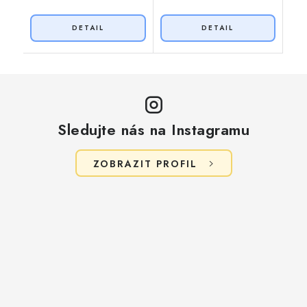
Sledujte nás na Instagramu
ZOBRAZIT PROFIL