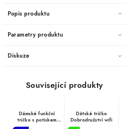
Popis produktu
Parametry produktu
Diskuze
Související produkty
Dámské funkční
Dětské tričko
tričko s potiskem
Dobrodružství wifi
EGO EKO