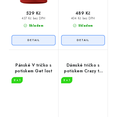
529 Kč
489 Kč
437 Kč bez DPH
404 Kč bez DPH
Skladem
Skladem
Pánské V tričko s
Dámské tričko s
potiskem Get lost
potiskem Crazy to
camp
2 + 1
2 + 1