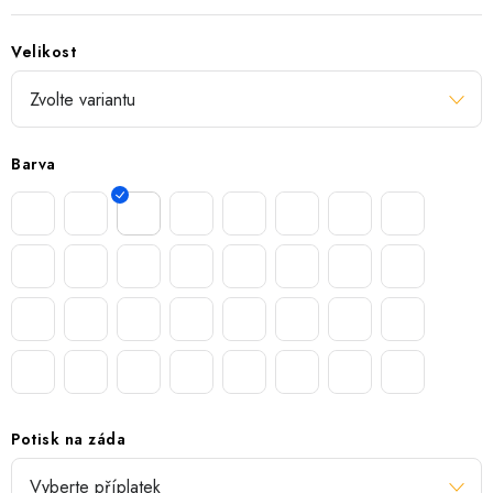
Velikost
Barva
Potisk na záda