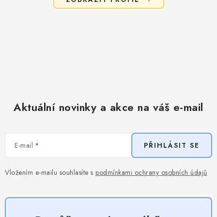
Aktuální novinky a akce na váš e-mail
E-mail
PŘIHLÁSIT SE
Vložením e-mailu souhlasíte s
podmínkami ochrany osobních údajů