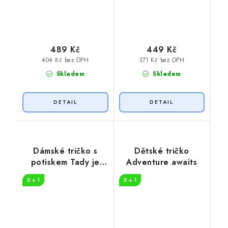
489 Kč
449 Kč
404 Kč bez DPH
371 Kč bez DPH
Skladem
Skladem
Dámské tričko s
Dětské tričko
potiskem Tady je
Adventure awaits
nejlépe
2 + 1
2 + 1