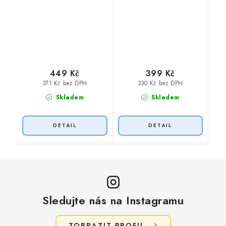
449 Kč
399 Kč
371 Kč bez DPH
330 Kč bez DPH
Skladem
Skladem
Sledujte nás na Instagramu
ZOBRAZIT PROFIL