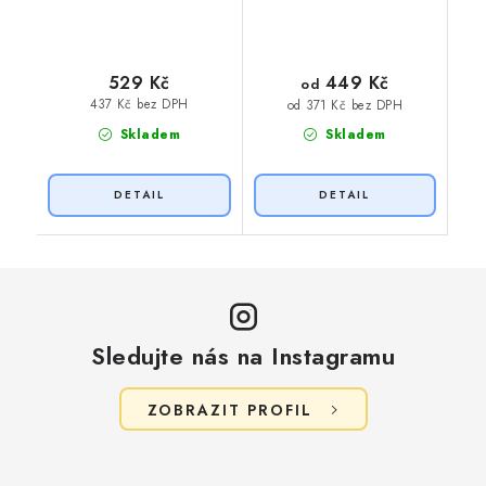
449 Kč
529 Kč
od
437 Kč bez DPH
od 371 Kč bez DPH
Skladem
Skladem
Sledujte nás na Instagramu
ZOBRAZIT PROFIL