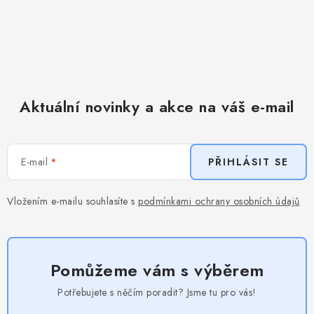
Aktuální novinky a akce na váš e-mail
E-mail
PŘIHLÁSIT SE
Vložením e-mailu souhlasíte s
podmínkami ochrany osobních údajů
Pomůžeme vám s výběrem
Potřebujete s něčím poradit? Jsme tu pro vás!