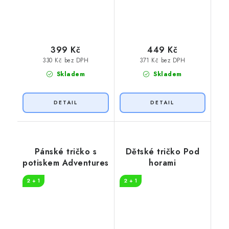
399 Kč
449 Kč
330 Kč bez DPH
371 Kč bez DPH
Skladem
Skladem
Pánské tričko s
Dětské tričko Pod
potiskem Adventures
horami
2 + 1
2 + 1