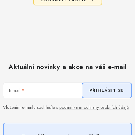
Aktuální novinky a akce na váš e-mail
E-mail
PŘIHLÁSIT SE
Vložením e-mailu souhlasíte s
podmínkami ochrany osobních údajů