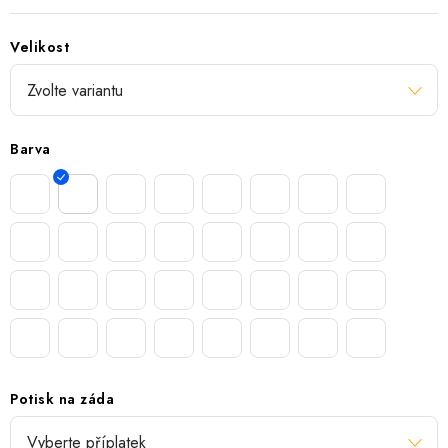
Velikost
Barva
Potisk na záda