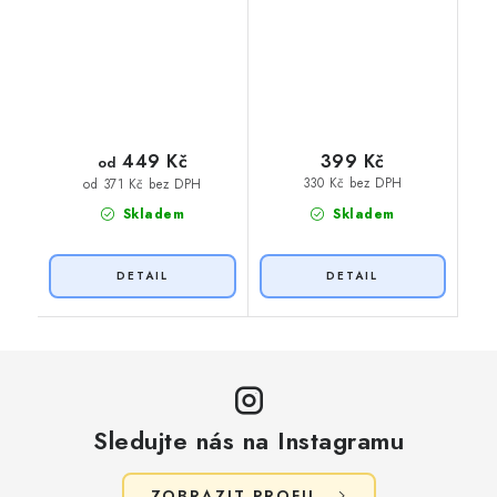
449 Kč
399 Kč
od
330 Kč bez DPH
od 371 Kč bez DPH
Skladem
Skladem
Sledujte nás na Instagramu
ZOBRAZIT PROFIL