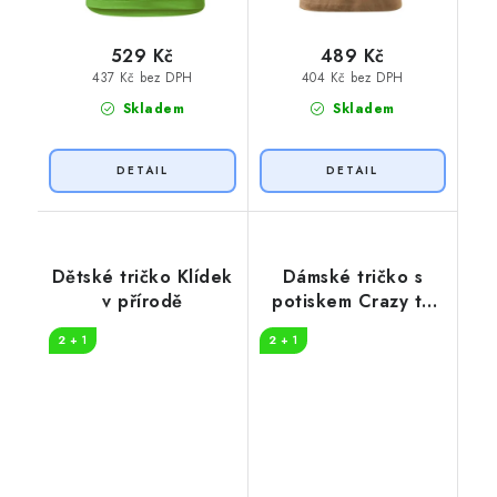
529 Kč
489 Kč
437 Kč bez DPH
404 Kč bez DPH
Skladem
Skladem
Dětské tričko Klídek
Dámské tričko s
v přírodě
potiskem Crazy to
camp
2 + 1
2 + 1