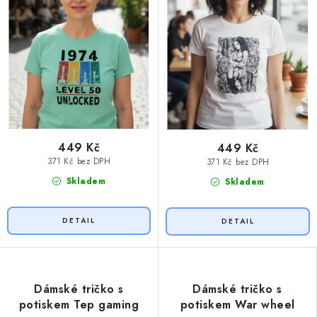
449 Kč
449 Kč
371 Kč bez DPH
371 Kč bez DPH
Skladem
Skladem
Dámské tričko s
Dámské tričko s
potiskem Tep gaming
potiskem War wheel