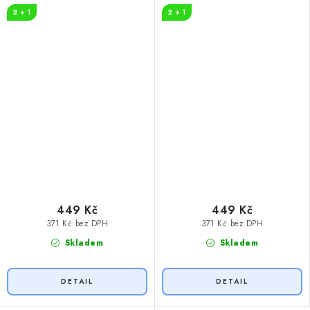
2 + 1
2 + 1
449 Kč
449 Kč
371 Kč bez DPH
371 Kč bez DPH
Skladem
Skladem