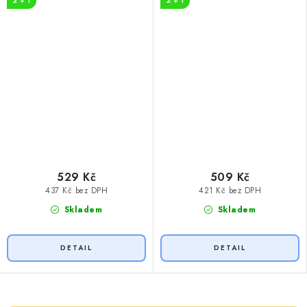
2 + 1
2 + 1
529 Kč
509 Kč
437 Kč bez DPH
421 Kč bez DPH
Skladem
Skladem