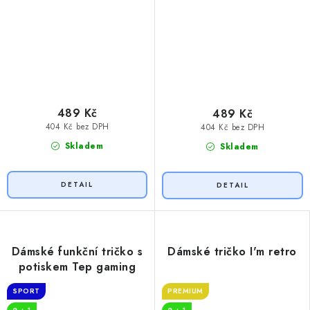
489 Kč
489 Kč
404 Kč bez DPH
404 Kč bez DPH
Skladem
Skladem
Dámské funkční tričko s
Dámské tričko I'm retro
potiskem Tep gaming
SPORT
PREMIUM