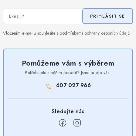
E-mail
PŘIHLÁSIT SE
Vložením e-mailu souhlasíte s
podmínkami ochrany osobních údajů
Pomůžeme vám s výběrem
Potřebujete s něčím poradit? Jsme tu pro vás!
607 027 966