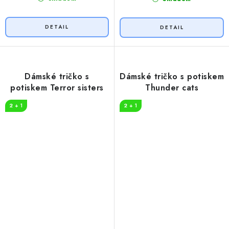
Dámské tričko s
Dámské tričko s potiskem
potiskem Terror sisters
Thunder cats
2 + 1
2 + 1