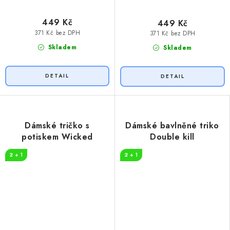
449 Kč
449 Kč
371 Kč bez DPH
371 Kč bez DPH
Skladem
Skladem
Dámské tričko s
Dámské bavlněné triko
potiskem Wicked
Double kill
2 + 1
2 + 1