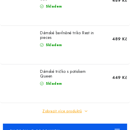
489 Kč
Skladem
Dámské bavlněné triko Rest in
pieces
489 Kč
Skladem
Dámské tričko s potiskem
Queen
449 Kč
Skladem
Zobrazit více produktů