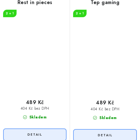
Rest in pieces
Tep gaming
2 + 1
2 + 1
489 Kč
489 Kč
404 Kč bez DPH
404 Kč bez DPH
Skladem
Skladem