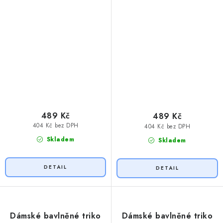
489 Kč
489 Kč
404 Kč bez DPH
404 Kč bez DPH
Skladem
Skladem
Dámské bavlněné triko
Dámské bavlněné triko