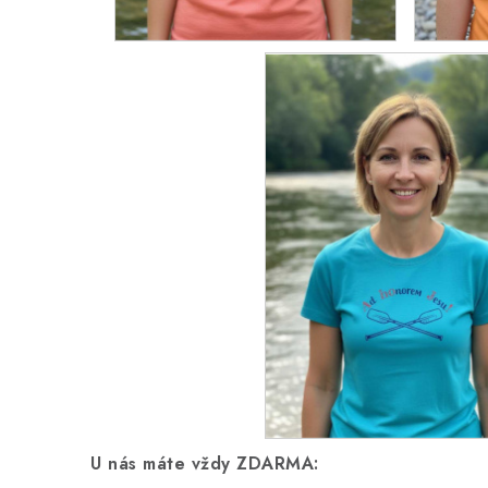
U nás máte vždy ZDARMA: