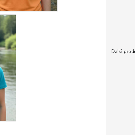
Další prod