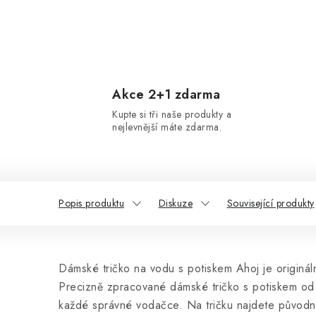
Akce 2+1 zdarma
Kupte si tři naše produkty a
nejlevnější máte zdarma.
Popis produktu
Diskuze
Související produkty
Dámské tričko na vodu s potiskem Ahoj je originál
Precizně zpracované dámské tričko s potiskem od 
každé správné vodačce. Na tričku najdete původn