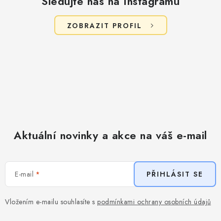
Sledujte nás na Instagramu
ZOBRAZIT PROFIL
Aktuální novinky a akce na váš e-mail
E-mail
PŘIHLÁSIT SE
Vložením e-mailu souhlasíte s
podmínkami ochrany osobních údajů