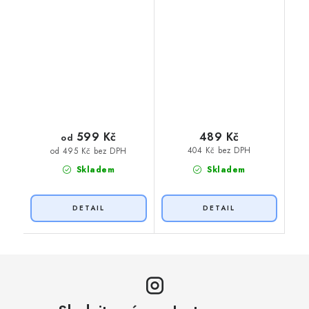
599 Kč
489 Kč
od
404 Kč bez DPH
od 495 Kč bez DPH
Skladem
Skladem