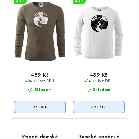
2 + 1
2 + 1
489 Kč
489 Kč
404 Kč bez DPH
404 Kč bez DPH
Skladem
Skladem
Vtipné dámské
Dámské vodácké