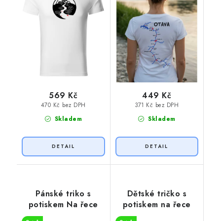
569 Kč
449 Kč
470 Kč bez DPH
371 Kč bez DPH
Skladem
Skladem
Pánské triko s
Dětské tričko s
potiskem Na řece
potiskem na řece