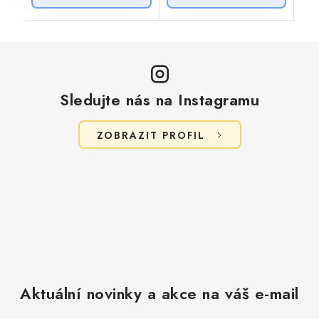
Sledujte nás na Instagramu
ZOBRAZIT PROFIL
Aktuální novinky a akce na váš e-mail