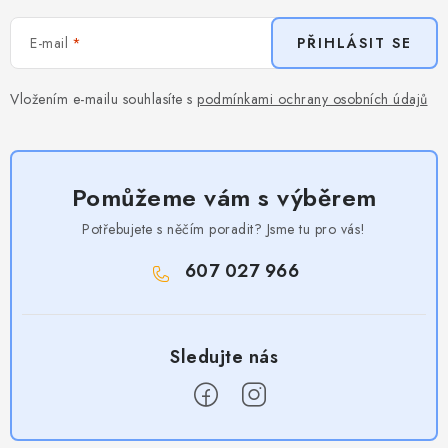
E-mail
PŘIHLÁSIT SE
Vložením e-mailu souhlasíte s
podmínkami ochrany osobních údajů
Pomůžeme vám s výběrem
Potřebujete s něčím poradit? Jsme tu pro vás!
607 027 966