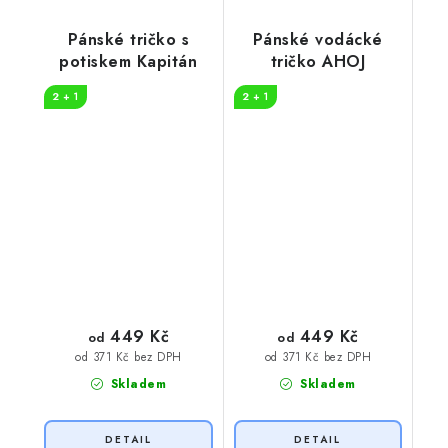
Pánské tričko s
Pánské vodácké
potiskem Kapitán
tričko AHOJ
2 + 1
2 + 1
449 Kč
449 Kč
od
od
od 371 Kč bez DPH
od 371 Kč bez DPH
Skladem
Skladem