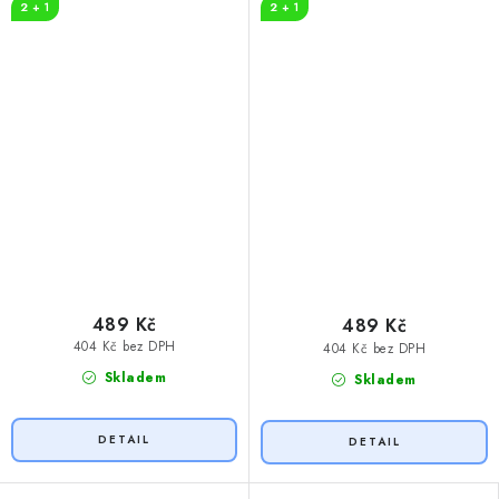
2 + 1
2 + 1
489 Kč
489 Kč
404 Kč bez DPH
404 Kč bez DPH
Skladem
Skladem