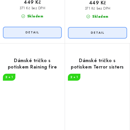
449 Kč
449 Kč
371 Kč bez DPH
371 Kč bez DPH
Skladem
Skladem
Dámské tričko s
Dámské tričko s
potiskem Raining fire
potiskem Terror sisters
2 + 1
2 + 1