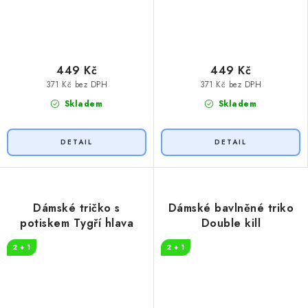
449 Kč
449 Kč
371 Kč bez DPH
371 Kč bez DPH
Skladem
Skladem
Dámské tričko s
Dámské bavlněné triko
potiskem Tygří hlava
Double kill
2 + 1
2 + 1