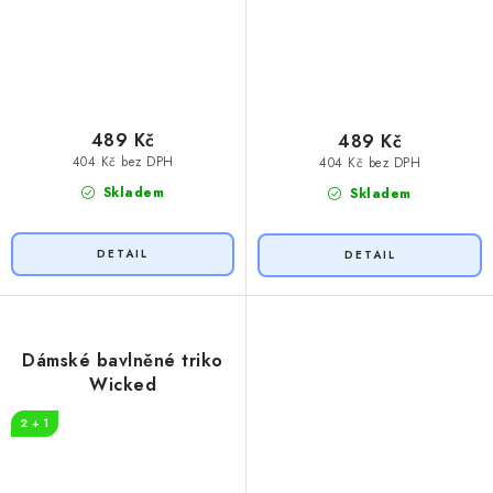
489 Kč
489 Kč
404 Kč bez DPH
404 Kč bez DPH
Skladem
Skladem
Dámské bavlněné triko
Wicked
2 + 1