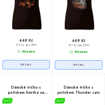
449 Kč
449 Kč
371 Kč bez DPH
371 Kč bez DPH
Skladem
Skladem
Dámské tričko s
Dámské tričko s
potiskem Smrtka na
potiskem Thunder cats
motorce
2 + 1
2 + 1