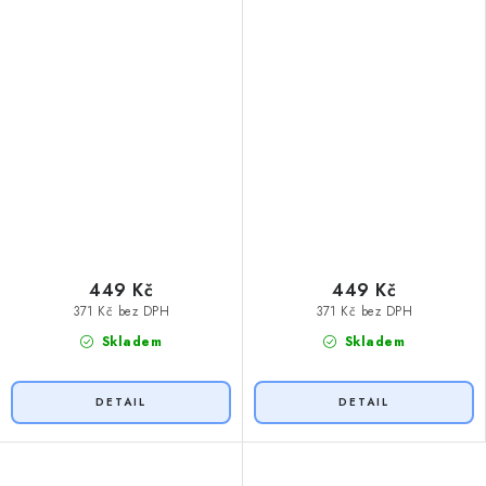
449 Kč
449 Kč
371 Kč bez DPH
371 Kč bez DPH
Skladem
Skladem