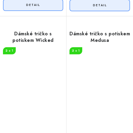
Dámské tričko s
Dámské tričko s potiskem
potiskem Wicked
Medusa
2 + 1
2 + 1