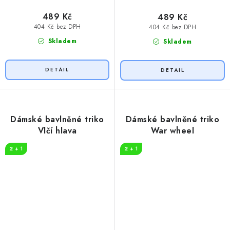
489 Kč
489 Kč
404 Kč bez DPH
404 Kč bez DPH
Skladem
Skladem
Dámské bavlněné triko
Dámské bavlněné triko
Vlčí hlava
War wheel
2 + 1
2 + 1