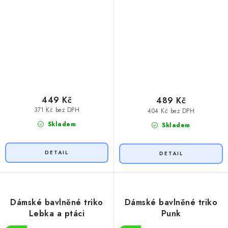
449 Kč
489 Kč
371 Kč bez DPH
404 Kč bez DPH
Skladem
Skladem
Dámské bavlněné triko
Dámské bavlněné triko
Lebka a ptáci
Punk