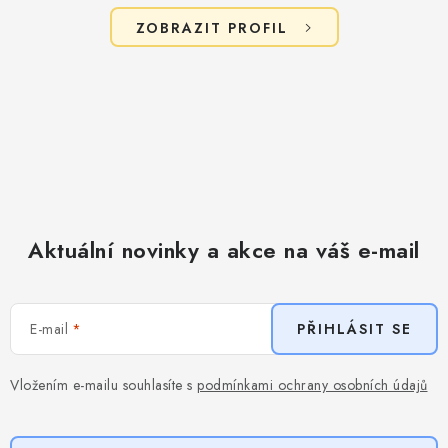
ZOBRAZIT PROFIL
Aktuální novinky a akce na váš e-mail
E-mail
PŘIHLÁSIT SE
Vložením e-mailu souhlasíte s
podmínkami ochrany osobních údajů