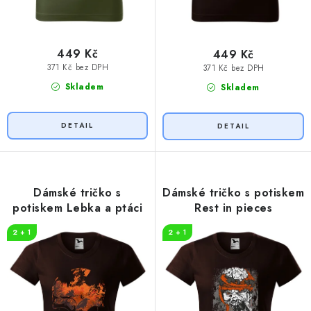
449 Kč
449 Kč
371 Kč bez DPH
371 Kč bez DPH
Skladem
Skladem
Dámské tričko s
Dámské tričko s potiskem
potiskem Lebka a ptáci
Rest in pieces
2 + 1
2 + 1