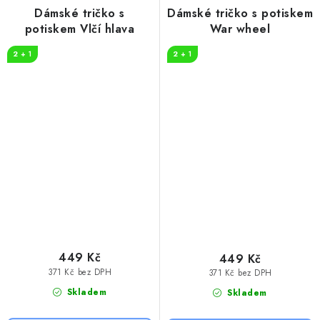
Dámské tričko s
Dámské tričko s potiskem
potiskem Vlčí hlava
War wheel
2 + 1
2 + 1
449 Kč
449 Kč
371 Kč bez DPH
371 Kč bez DPH
Skladem
Skladem