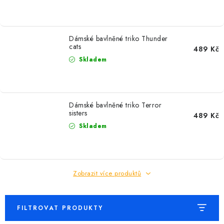
Dámské bavlněné triko Thunder
cats
489 Kč
Skladem
Dámské bavlněné triko Terror
sisters
489 Kč
Skladem
Zobrazit více produktů
FILTROVAT PRODUKTY