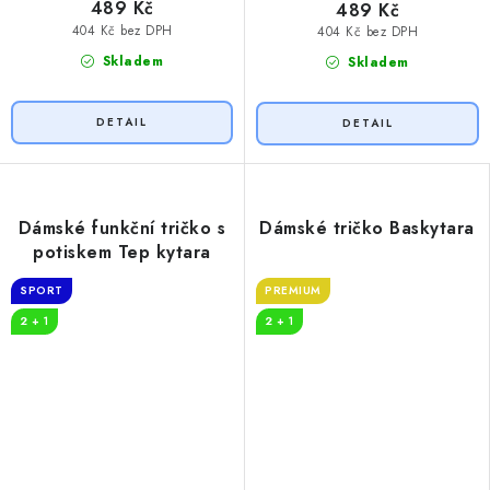
489 Kč
489 Kč
404 Kč bez DPH
404 Kč bez DPH
Skladem
Skladem
Dámské funkční tričko s
Dámské tričko Baskytara
potiskem Tep kytara
SPORT
PREMIUM
2 + 1
2 + 1