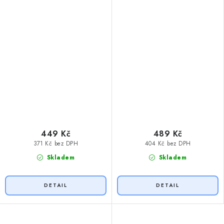
449 Kč
489 Kč
371 Kč bez DPH
404 Kč bez DPH
Skladem
Skladem