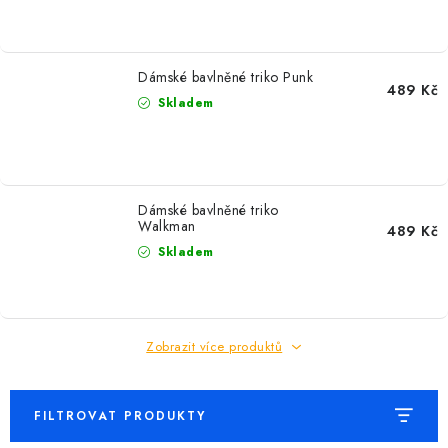
Dámské bavlněné triko Punk
489 Kč
Skladem
Dámské bavlněné triko
Walkman
489 Kč
Skladem
Zobrazit více produktů
FILTROVAT PRODUKTY