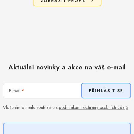
ZOBRAZIT PROFIL
Aktuální novinky a akce na váš e-mail
E-mail
PŘIHLÁSIT SE
Vložením e-mailu souhlasíte s
podmínkami ochrany osobních údajů