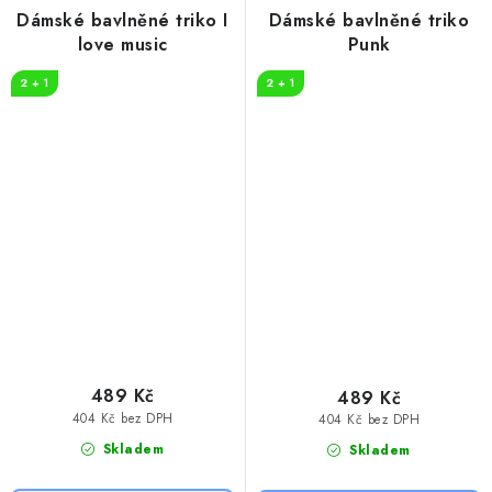
Dámské bavlněné triko I
Dámské bavlněné triko
love music
Punk
2 + 1
2 + 1
489 Kč
489 Kč
404 Kč bez DPH
404 Kč bez DPH
Skladem
Skladem