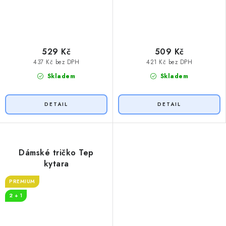
529 Kč
509 Kč
437 Kč bez DPH
421 Kč bez DPH
Skladem
Skladem
Dámské tričko Tep
kytara
PREMIUM
2 + 1