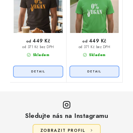
449 Kč
449 Kč
od
od
od 371 Kč bez DPH
od 371 Kč bez DPH
Skladem
Skladem
Sledujte nás na Instagramu
ZOBRAZIT PROFIL