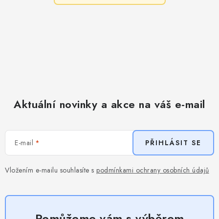
Aktuální novinky a akce na váš e-mail
E-mail
PŘIHLÁSIT SE
Vložením e-mailu souhlasíte s
podmínkami ochrany osobních údajů
Pomůžeme vám s výběrem