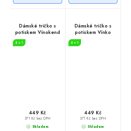
Dámské tričko s
Dámské tričko s
potiskem Vínokend
potiskem Vínko
2 + 1
2 + 1
449 Kč
449 Kč
371 Kč bez DPH
371 Kč bez DPH
Skladem
Skladem