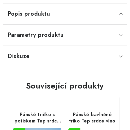
Popis produktu
Parametry produktu
Diskuze
Související produkty
Pánské tričko s
Pánské bavlněné
potiskem Tep srdce
triko Tep srdce víno
víno