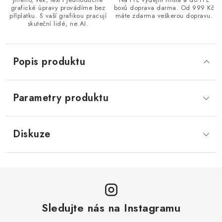
grafické úpravy provádíme bez
boxů doprava darma. Od 999 Kč
příplatku. S vaší grafikou pracují
máte zdarma veškerou dopravu.
skuteční lidé, ne AI.
Popis produktu
Parametry produktu
Diskuze
Sledujte nás na Instagramu