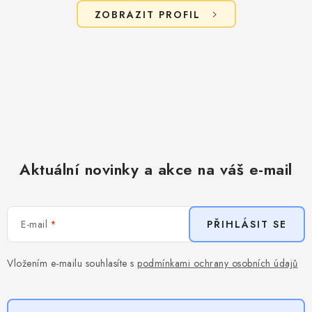
ZOBRAZIT PROFIL
Aktuální novinky a akce na váš e-mail
E-mail
PŘIHLÁSIT SE
Vložením e-mailu souhlasíte s
podmínkami ochrany osobních údajů