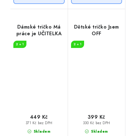
Dámské tričko Má
Dětské tričko Jsem
práce je UČITELKA
OFF
2 + 1
2 + 1
449 Kč
399 Kč
371 Kč bez DPH
330 Kč bez DPH
Skladem
Skladem