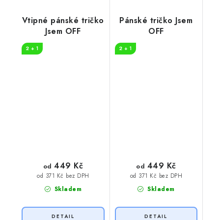
Vtipné pánské tričko
Pánské tričko Jsem
Jsem OFF
OFF
2 + 1
2 + 1
449 Kč
449 Kč
od
od
od 371 Kč bez DPH
od 371 Kč bez DPH
Skladem
Skladem