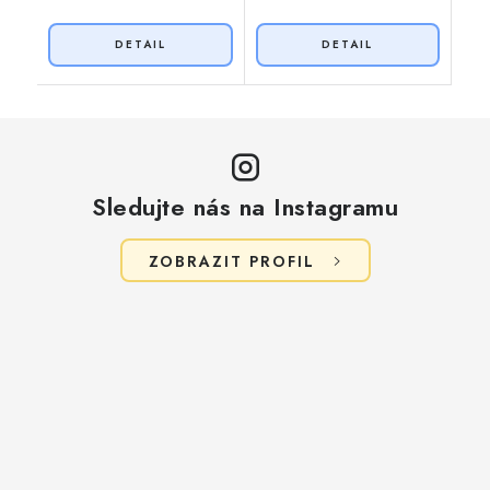
Sledujte nás na Instagramu
ZOBRAZIT PROFIL