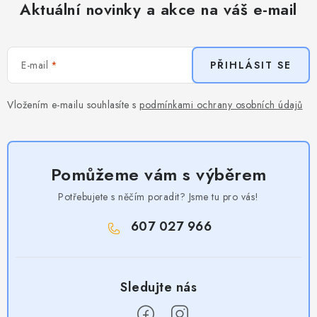
Aktuální novinky a akce na váš e-mail
E-mail
PŘIHLÁSIT SE
Vložením e-mailu souhlasíte s
podmínkami ochrany osobních údajů
Pomůžeme vám s výběrem
Potřebujete s něčím poradit? Jsme tu pro vás!
607 027 966