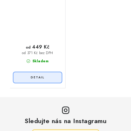
449 Kč
od
od 371 Kč bez DPH
Skladem
Sledujte nás na Instagramu