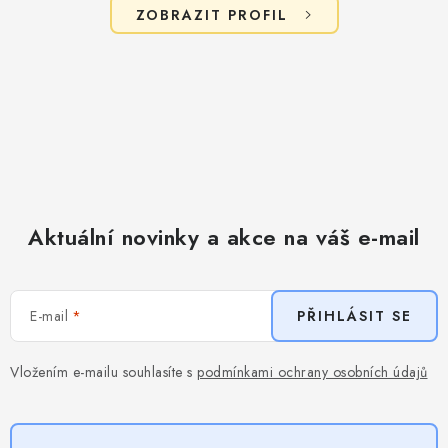
ZOBRAZIT PROFIL
Aktuální novinky a akce na váš e-mail
E-mail
PŘIHLÁSIT SE
Vložením e-mailu souhlasíte s
podmínkami ochrany osobních údajů