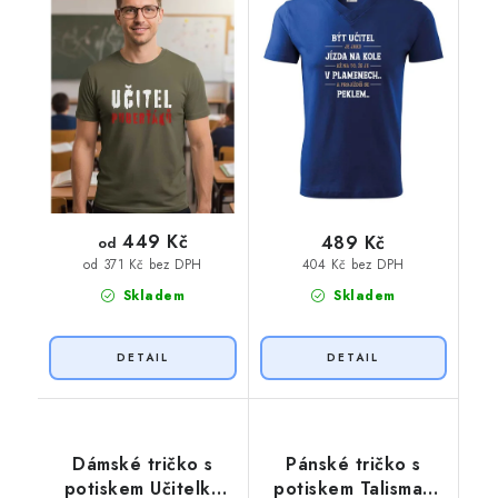
449 Kč
489 Kč
od
404 Kč bez DPH
od 371 Kč bez DPH
Skladem
Skladem
Dámské tričko s
Pánské tričko s
potiskem Učitelka
potiskem Talisman