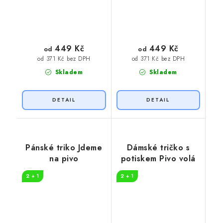
449 Kč
449 Kč
od
od
od 371 Kč bez DPH
od 371 Kč bez DPH
Skladem
Skladem
Pánské triko Jdeme
Dámské tričko s
na pivo
potiskem Pivo volá
2 + 1
2 + 1