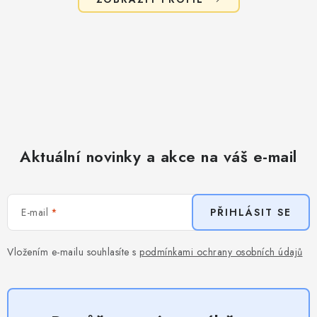
Aktuální novinky a akce na váš e-mail
E-mail
PŘIHLÁSIT SE
Vložením e-mailu souhlasíte s
podmínkami ochrany osobních údajů