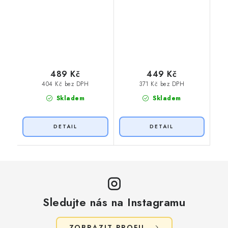
489 Kč
449 Kč
404 Kč bez DPH
371 Kč bez DPH
Skladem
Skladem
Sledujte nás na Instagramu
ZOBRAZIT PROFIL