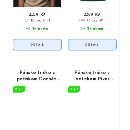
449 Kč
489 Kč
371 Kč bez DPH
404 Kč bez DPH
Skladem
Skladem
Pánské tričko s
Pánské tričko s
potiskem Dochází
potiskem Pivní
pivo
pomoc
2 + 1
2 + 1