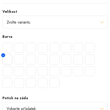
Velikost
Barva
Potisk na záda