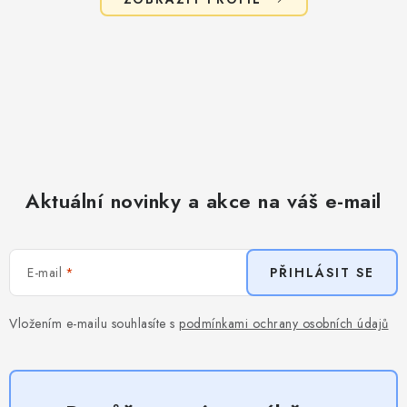
Aktuální novinky a akce na váš e-mail
E-mail
PŘIHLÁSIT SE
Vložením e-mailu souhlasíte s
podmínkami ochrany osobních údajů