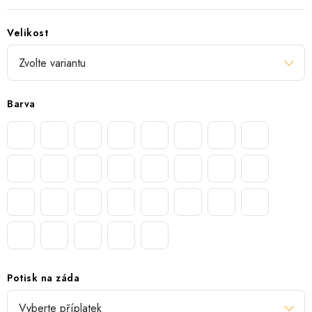
Velikost
Barva
Potisk na záda