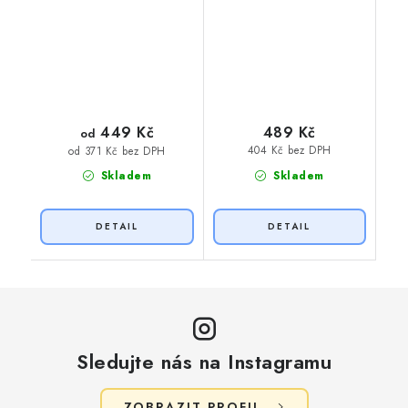
449 Kč
489 Kč
od
404 Kč bez DPH
od 371 Kč bez DPH
Skladem
Skladem
Sledujte nás na Instagramu
ZOBRAZIT PROFIL