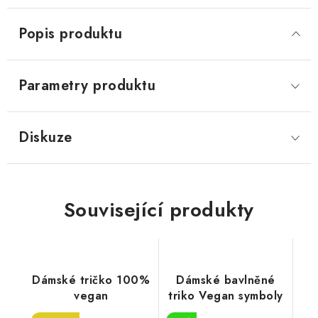
Popis produktu
Parametry produktu
Diskuze
Související produkty
Dámské tričko 100%
Dámské bavlněné
vegan
triko Vegan symboly