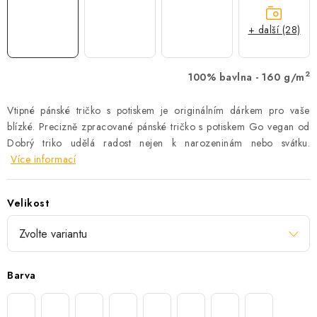
+ další (28)
2
100% bavlna - 160 g/m
Vtipné pánské tričko s potiskem je originálním dárkem pro vaše
blízké. Precizně zpracované pánské tričko s potiskem Go vegan od
Dobrý triko udělá radost nejen k narozeninám nebo svátku.
Více informací
Velikost
Barva