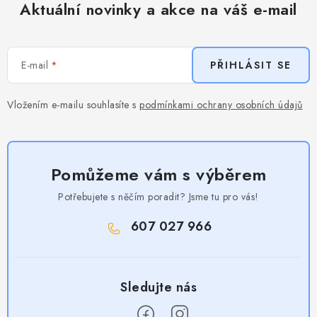
Aktuální novinky a akce na váš e-mail
E-mail
PŘIHLÁSIT SE
Vložením e-mailu souhlasíte s
podmínkami ochrany osobních údajů
Pomůžeme vám s výběrem
Potřebujete s něčím poradit? Jsme tu pro vás!
607 027 966