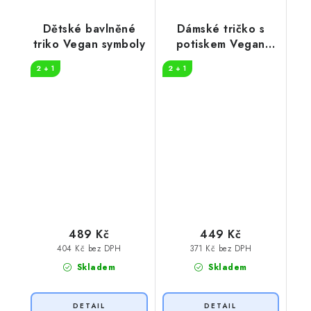
Dětské bavlněné
Dámské tričko s
triko Vegan symboly
potiskem Vegan
symboly
2 + 1
2 + 1
489 Kč
449 Kč
404 Kč bez DPH
371 Kč bez DPH
Skladem
Skladem