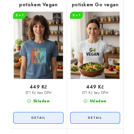
potiskem Vegan
potiskem Go vegan
2 + 1
2 + 1
449 Kč
449 Kč
371 Kč bez DPH
371 Kč bez DPH
Skladem
Skladem