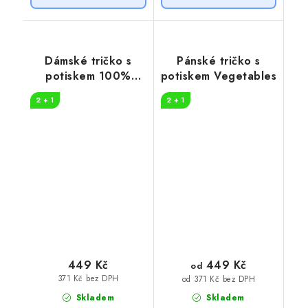
Dámské tričko s
Pánské tričko s
potiskem 100%
potiskem Vegetables
vegan
2 + 1
2 + 1
449 Kč
449 Kč
od
371 Kč bez DPH
od 371 Kč bez DPH
Skladem
Skladem