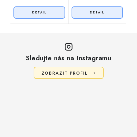
Sledujte nás na Instagramu
ZOBRAZIT PROFIL