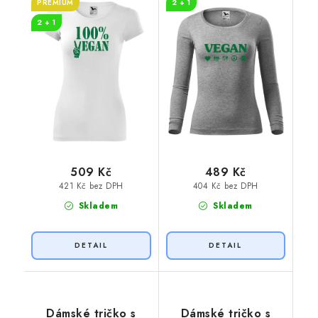
PREMIUM
2 + 1
2 + 1
509 Kč
489 Kč
421 Kč bez DPH
404 Kč bez DPH
Skladem
Skladem
Dámské tričko s
Dámské tričko s