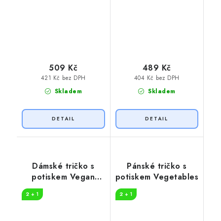
509 Kč
489 Kč
421 Kč bez DPH
404 Kč bez DPH
Skladem
Skladem
Dámské tričko s
Pánské tričko s
potiskem Vegan
potiskem Vegetables
symboly
2 + 1
2 + 1