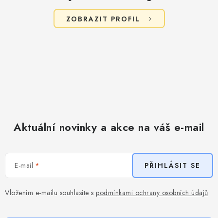
ZOBRAZIT PROFIL
Aktuální novinky a akce na váš e-mail
E-mail
PŘIHLÁSIT SE
Vložením e-mailu souhlasíte s
podmínkami ochrany osobních údajů