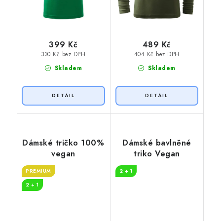
399 Kč
489 Kč
330 Kč bez DPH
404 Kč bez DPH
Skladem
Skladem
Dámské tričko 100%
Dámské bavlněné
vegan
triko Vegan
PREMIUM
2 + 1
2 + 1