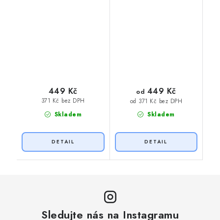
449 Kč
449 Kč
od
371 Kč bez DPH
od 371 Kč bez DPH
Skladem
Skladem
Sledujte nás na Instagramu