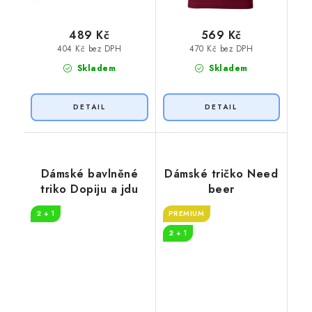
489 Kč
569 Kč
404 Kč bez DPH
470 Kč bez DPH
Skladem
Skladem
Dámské bavlněné
Dámské tričko Need
triko Dopiju a jdu
beer
2 + 1
PREMIUM
2 + 1