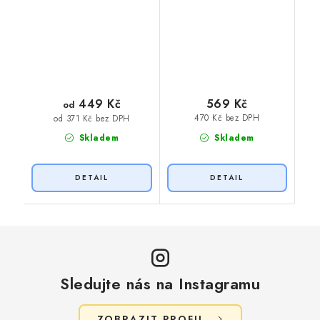
449 Kč
569 Kč
od
470 Kč bez DPH
od 371 Kč bez DPH
Skladem
Skladem
Sledujte nás na Instagramu
ZOBRAZIT PROFIL