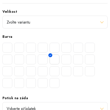
Velikost
Barva
Potisk na záda