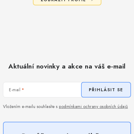
Aktuální novinky a akce na váš e-mail
E-mail
PŘIHLÁSIT SE
Vložením e-mailu souhlasíte s
podmínkami ochrany osobních údajů