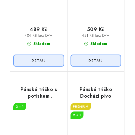
489 Kč
509 Kč
404 Kč bez DPH
421 Kč bez DPH
Skladem
Skladem
Pánské tričko s
Pánské tričko
potiskem
Dochází pivo
Superpower
2 + 1
PREMIUM
2 + 1