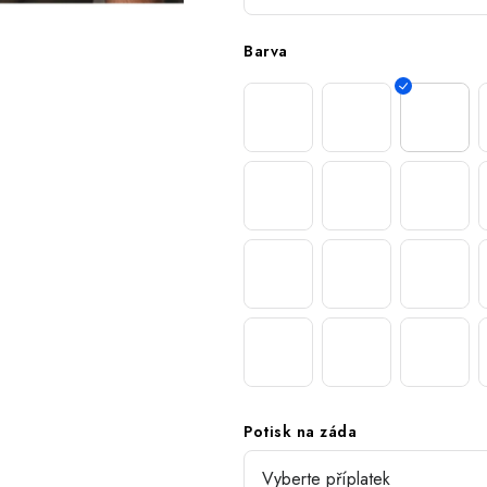
Barva
Potisk na záda