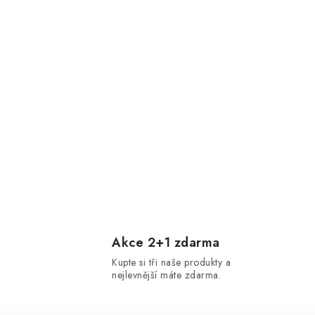
Akce 2+1 zdarma
Kupte si tři naše produkty a
nejlevnější máte zdarma.