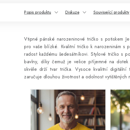
Popis produktu
Diskuze
Související produkty
Vtipné pánské narozeninové tričko s potiskem Je
pro vaše blízké. Kvalitní tričko k narozeninám s 
radost každému šedesátníkovi. Stylové tričko s p
bavlny, díky čemuž je velice příjemné na dotek 
skvěle drží tvar trička. Vysoce kvalitní digitální
zaručuje dlouhou životnost a odolnost vytištěných 