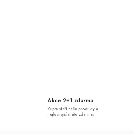
Akce 2+1 zdarma
Kupte si tři naše produkty a
nejlevnější máte zdarma.