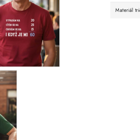
Materiál tr