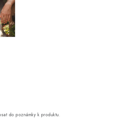
opsat do poznámky k produktu.