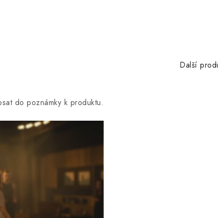
Další prod
opsat do poznámky k produktu.