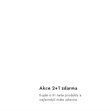
Akce 2+1 zdarma
Kupte si tři naše produkty a
nejlevnější máte zdarma.