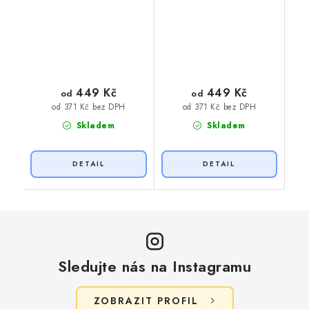
449 Kč
449 Kč
od
od
od 371 Kč bez DPH
od 371 Kč bez DPH
Skladem
Skladem
Sledujte nás na Instagramu
ZOBRAZIT PROFIL