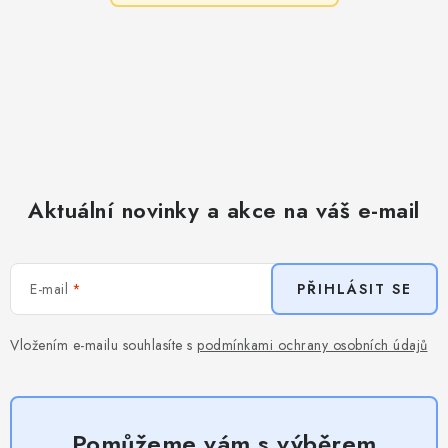
Aktuální novinky a akce na váš e-mail
E-mail
PŘIHLÁSIT SE
Vložením e-mailu souhlasíte s
podmínkami ochrany osobních údajů
Pomůžeme vám s výběrem