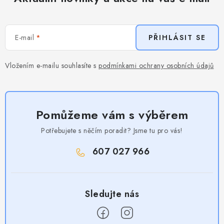
E-mail
PŘIHLÁSIT SE
Vložením e-mailu souhlasíte s
podmínkami ochrany osobních údajů
Pomůžeme vám s výběrem
Potřebujete s něčím poradit? Jsme tu pro vás!
607 027 966