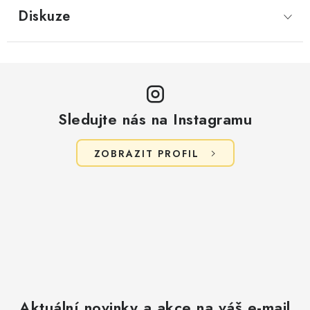
Diskuze
Sledujte nás na Instagramu
ZOBRAZIT PROFIL
Aktuální novinky a akce na váš e-mail