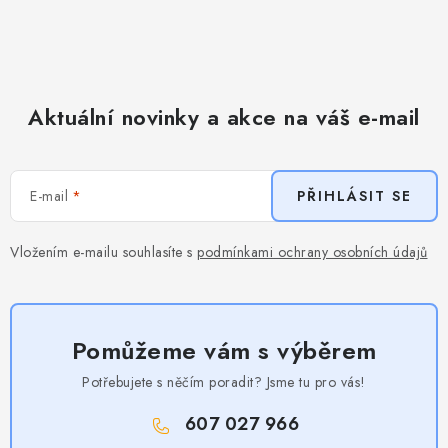
Aktuální novinky a akce na váš e-mail
E-mail
PŘIHLÁSIT SE
Vložením e-mailu souhlasíte s
podmínkami ochrany osobních údajů
Pomůžeme vám s výběrem
Potřebujete s něčím poradit? Jsme tu pro vás!
607 027 966