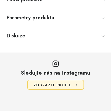
Parametry produktu
Diskuze
Sledujte nás na Instagramu
ZOBRAZIT PROFIL