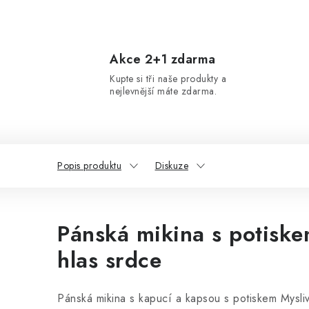
Akce 2+1 zdarma
Kupte si tři naše produkty a
nejlevnější máte zdarma.
Popis produktu
Diskuze
Pánská mikina s potiske
hlas srdce
Pánská mikina s kapucí a kapsou s potiskem Myslivo