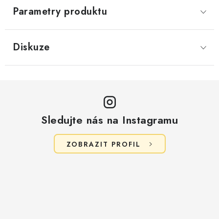
Parametry produktu
Diskuze
Sledujte nás na Instagramu
ZOBRAZIT PROFIL