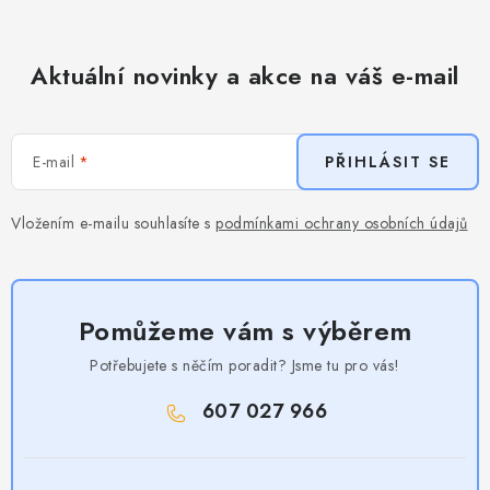
Aktuální novinky a akce na váš e-mail
E-mail
PŘIHLÁSIT SE
Vložením e-mailu souhlasíte s
podmínkami ochrany osobních údajů
Pomůžeme vám s výběrem
Potřebujete s něčím poradit? Jsme tu pro vás!
607 027 966