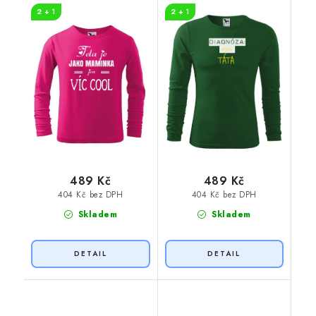
TÁTA
2 + 1
2 + 1
489 Kč
489 Kč
404 Kč bez DPH
404 Kč bez DPH
Skladem
Skladem