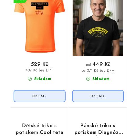
449 Kč
529 Kč
od
437 Kč bez DPH
od 371 Kč bez DPH
Skladem
Skladem
Dětské triko s
Pánské triko s
potiskem Cool teta
potiskem Diagnóza