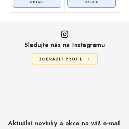
Sledujte nás na Instagramu
ZOBRAZIT PROFIL
Aktuální novinky a akce na váš e-mail