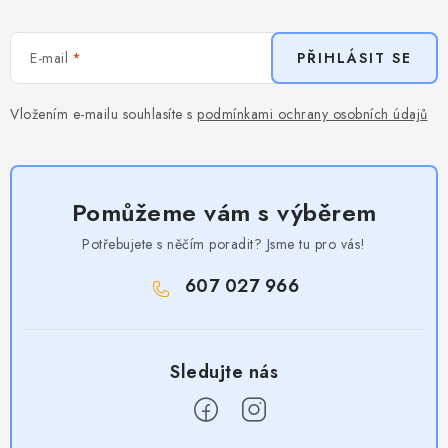
E-mail
PŘIHLÁSIT SE
Vložením e-mailu souhlasíte s
podmínkami ochrany osobních údajů
Pomůžeme vám s výběrem
Potřebujete s něčím poradit? Jsme tu pro vás!
607 027 966