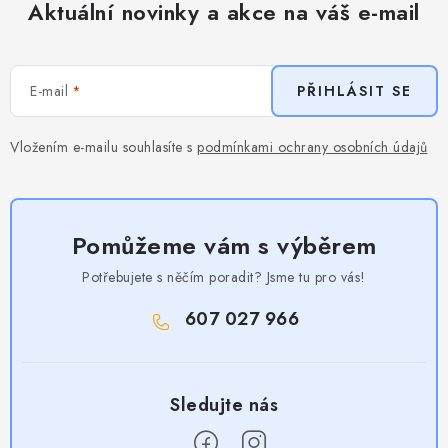
Aktuální novinky a akce na váš e-mail
E-mail
PŘIHLÁSIT SE
Vložením e-mailu souhlasíte s
podmínkami ochrany osobních údajů
Pomůžeme vám s výběrem
Potřebujete s něčím poradit? Jsme tu pro vás!
607 027 966