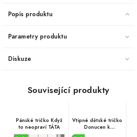
Popis produktu
Parametry produktu
Diskuze
Související produkty
Pánské tričko Když
Vtipné dětské tričko
to neopraví TÁTA
Donucen k
poslušnosti