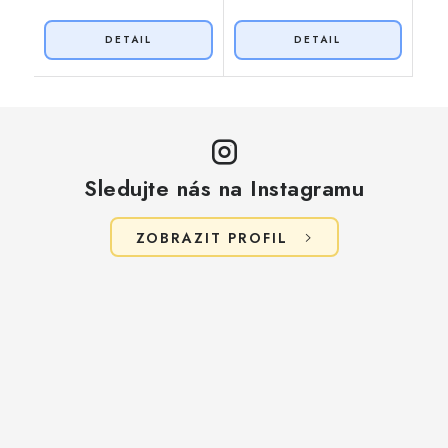
Sledujte nás na Instagramu
ZOBRAZIT PROFIL