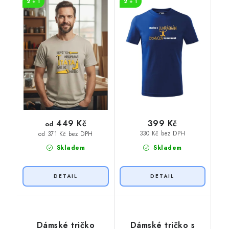
2 + 1
2 + 1
449 Kč
399 Kč
od
330 Kč bez DPH
od 371 Kč bez DPH
Skladem
Skladem
Dámské tričko
Dámské tričko s