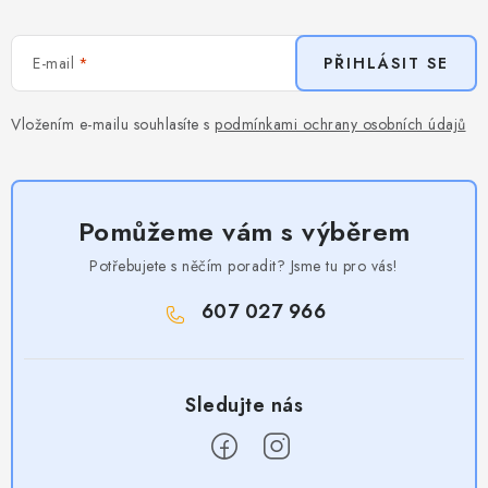
E-mail
PŘIHLÁSIT SE
Vložením e-mailu souhlasíte s
podmínkami ochrany osobních údajů
Pomůžeme vám s výběrem
Potřebujete s něčím poradit? Jsme tu pro vás!
607 027 966