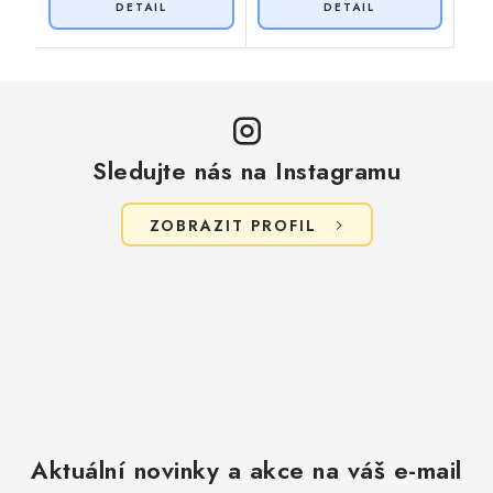
Sledujte nás na Instagramu
ZOBRAZIT PROFIL
Aktuální novinky a akce na váš e-mail