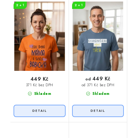
TÁTA
2 + 1
2 + 1
449 Kč
449 Kč
od
371 Kč bez DPH
od 371 Kč bez DPH
Skladem
Skladem