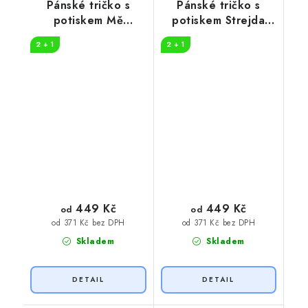
Pánské tričko s
Pánské tričko s
potiskem Mě
potiskem Strejda
nenasereš
specialista
2 + 1
2 + 1
449 Kč
449 Kč
od
od
od 371 Kč bez DPH
od 371 Kč bez DPH
Skladem
Skladem