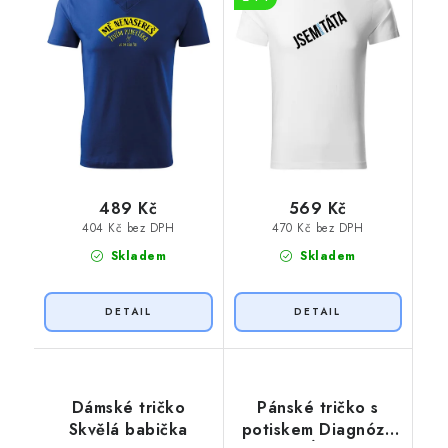
489 Kč
569 Kč
404 Kč bez DPH
470 Kč bez DPH
Skladem
Skladem
Dámské tričko
Pánské tričko s
Skvělá babička
potiskem Diagnóza