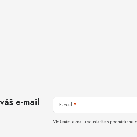
váš e-mail
E-mail
Vložením e-mailu souhlasíte s
podmínkami o