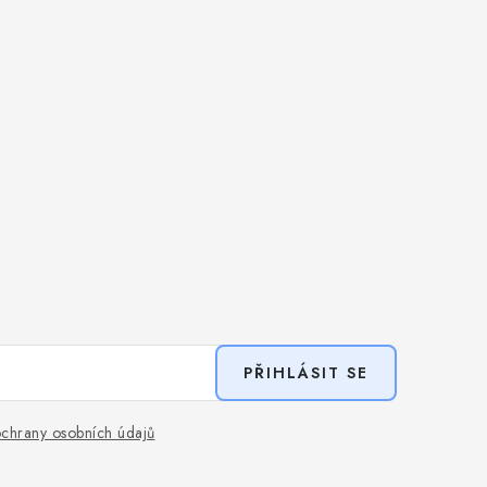
PŘIHLÁSIT SE
chrany osobních údajů