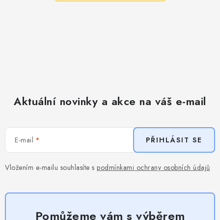
Aktuální novinky a akce na váš e-mail
E-mail
PŘIHLÁSIT SE
Vložením e-mailu souhlasíte s
podmínkami ochrany osobních údajů
Pomůžeme vám s výběrem