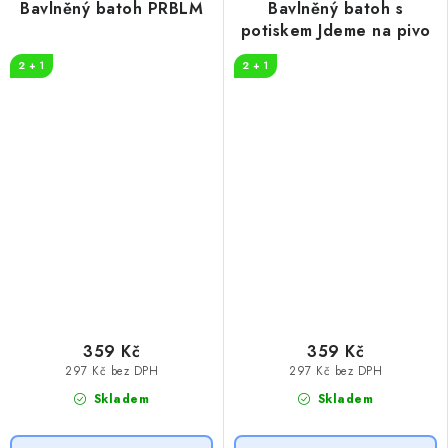
Bavlněný batoh PRBLM
Bavlněný batoh s
potiskem Jdeme na pivo
2 + 1
2 + 1
359 Kč
359 Kč
297 Kč bez DPH
297 Kč bez DPH
Skladem
Skladem