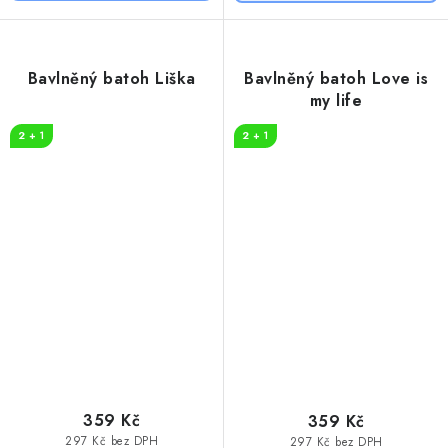
Bavlněný batoh Liška
Bavlněný batoh Love is
my life
2 + 1
2 + 1
359 Kč
359 Kč
297 Kč bez DPH
297 Kč bez DPH