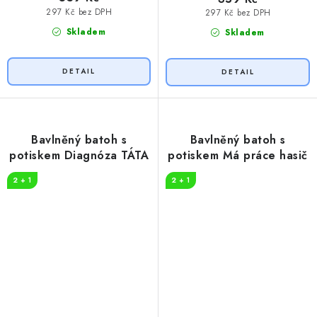
297 Kč bez DPH
297 Kč bez DPH
Skladem
Skladem
Bavlněný batoh s
Bavlněný batoh s
potiskem Diagnóza TÁTA
potiskem Má práce hasič
2 + 1
2 + 1