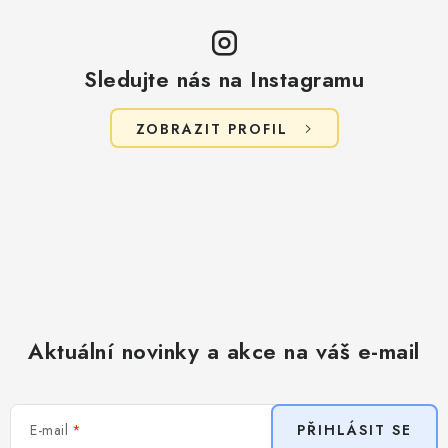
Sledujte nás na Instagramu
ZOBRAZIT PROFIL
Aktuální novinky a akce na váš e-mail
E-mail
PŘIHLÁSIT SE