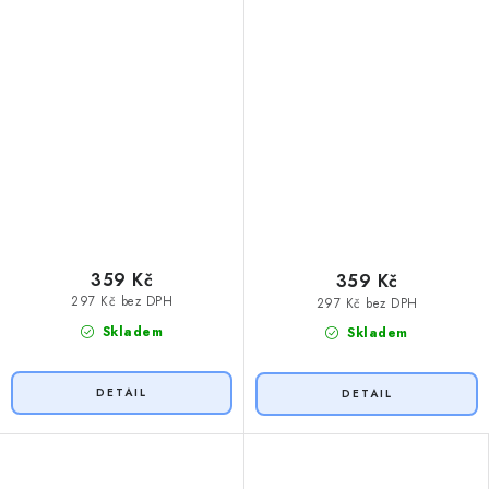
359 Kč
359 Kč
297 Kč bez DPH
297 Kč bez DPH
Skladem
Skladem