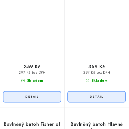
359 Kč
359 Kč
297 Kč bez DPH
297 Kč bez DPH
Skladem
Skladem
Bavlněný batoh Fisher of
Bavlněný batoh Hlavně