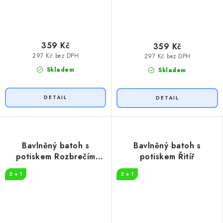
359 Kč
359 Kč
297 Kč bez DPH
297 Kč bez DPH
Skladem
Skladem
Bavlněný batoh s
Bavlněný batoh s
potiskem Rozbrečím
potiskem Řitíř
cibuli
2 + 1
2 + 1