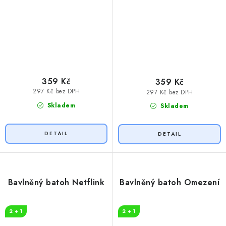
359 Kč
359 Kč
297 Kč bez DPH
297 Kč bez DPH
Skladem
Skladem
Bavlněný batoh Netflink
Bavlněný batoh Omezení
2 + 1
2 + 1