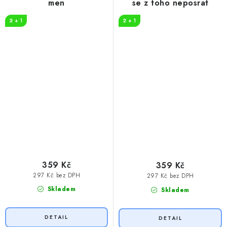
men
se z toho neposrat
2 + 1
2 + 1
359 Kč
359 Kč
297 Kč bez DPH
297 Kč bez DPH
Skladem
Skladem