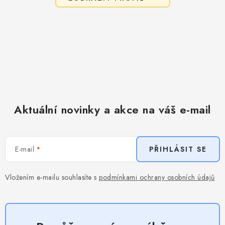
Aktuální novinky a akce na váš e-mail
E-mail
PŘIHLÁSIT SE
Vložením e-mailu souhlasíte s
podmínkami ochrany osobních údajů