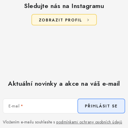
Sledujte nás na Instagramu
ZOBRAZIT PROFIL
Aktuální novinky a akce na váš e-mail
E-mail
PŘIHLÁSIT SE
Vložením e-mailu souhlasíte s
podmínkami ochrany osobních údajů