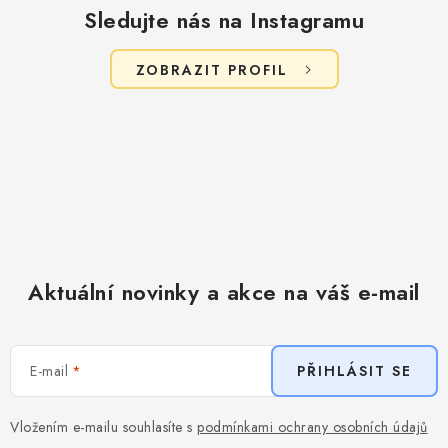
Sledujte nás na Instagramu
ZOBRAZIT PROFIL
Aktuální novinky a akce na váš e-mail
E-mail
PŘIHLÁSIT SE
Vložením e-mailu souhlasíte s
podmínkami ochrany osobních údajů