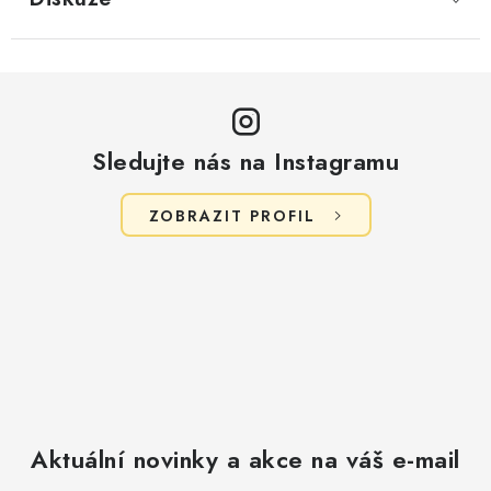
Sledujte nás na Instagramu
ZOBRAZIT PROFIL
Aktuální novinky a akce na váš e-mail