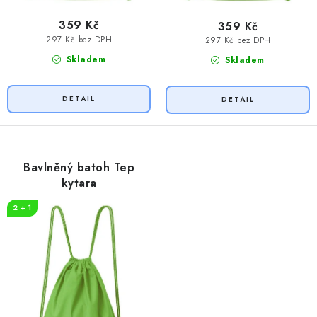
359 Kč
359 Kč
297 Kč bez DPH
297 Kč bez DPH
Skladem
Skladem
Bavlněný batoh Tep
kytara
2 + 1