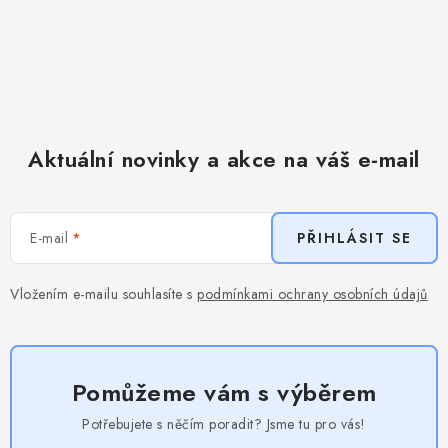
Aktuální novinky a akce na váš e-mail
E-mail
PŘIHLÁSIT SE
Vložením e-mailu souhlasíte s
podmínkami ochrany osobních údajů
Pomůžeme vám s výběrem
Potřebujete s něčím poradit? Jsme tu pro vás!