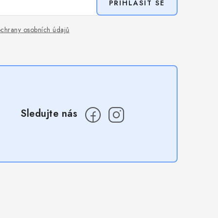
PŘIHLÁSIT SE
chrany osobních údajů